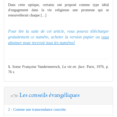
Dans cette optique, certains ont proposé comme type idéal
d'engagement dans la vie religieuse une promesse qui se
renouvellerait chaque [...]
Pour lire la suite de cet article, vous pouvez télécharger
gratuitement ce numéro, acheter la version papier ou
vous
abonner pour recevoir tous les numéros!
1.
Soeur Françoise Vandermeersch,
La vie en. face
. Paris, 1976, p.
76 s.
Les conseils évangéliques
n°36
2 - Comme une transcendance concrète