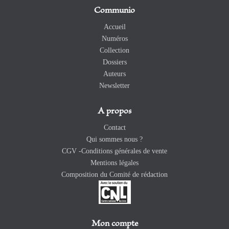
Communio
Accueil
Numéros
Collection
Dossiers
Auteurs
Newsletter
A propos
Contact
Qui sommes nous ?
CGV -Conditions générales de vente
Mentions légales
Composition du Comité de rédaction
Mon compte