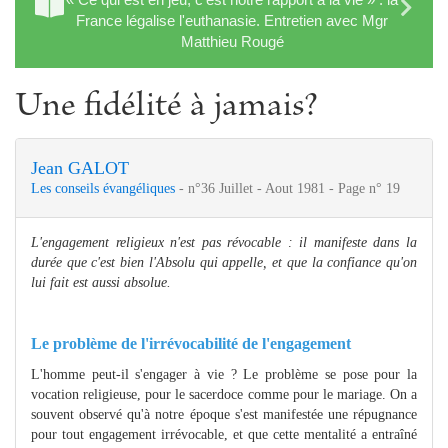
France légalise l'euthanasie. Entretien avec Mgr
Matthieu Rougé
Une fidélité à jamais?
Jean GALOT
Les conseils évangéliques
- n°36 Juillet - Aout 1981 - Page n° 19
L'engagement religieux n'est pas révocable : il manifeste dans la
durée que c'est bien l'Absolu qui appelle, et que la confiance qu'on
lui fait est aussi absolue.
Le problème de l'irrévocabilité de l'engagement
L'homme peut-il s'engager à vie ? Le problème se pose pour la
vocation religieuse, pour le sacerdoce comme pour le mariage. On a
souvent observé qu'à notre époque s'est manifestée une répugnance
pour tout engagement irrévocable, et que cette mentalité a entraîné