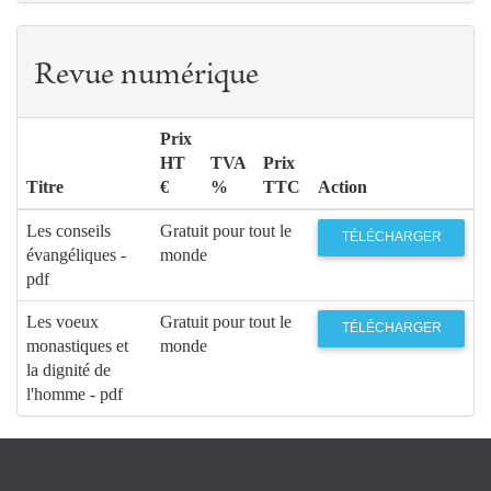
Revue numérique
Prix
HT
TVA
Prix
Titre
€
%
TTC
Action
Les conseils
Gratuit pour tout le
TÉLÉCHARGER
évangéliques -
monde
pdf
Les voeux
Gratuit pour tout le
TÉLÉCHARGER
monastiques et
monde
la dignité de
l'homme - pdf