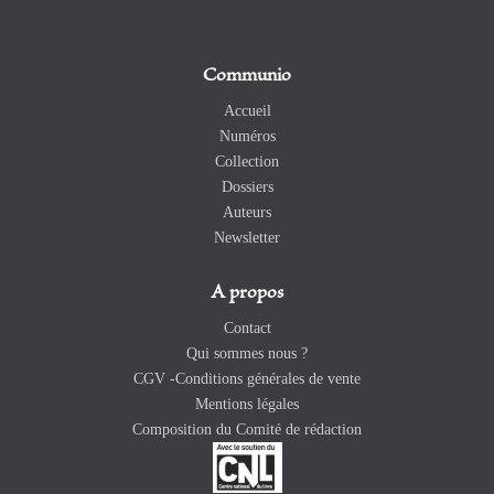
Communio
Accueil
Numéros
Collection
Dossiers
Auteurs
Newsletter
A propos
Contact
Qui sommes nous ?
CGV -Conditions générales de vente
Mentions légales
Composition du Comité de rédaction