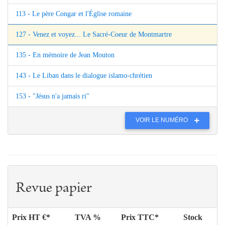
113 - Le père Congar et l'Église romaine
127 - Venez et voyez... Le Sacré-Coeur de Montmartre
135 - En mémoire de Jean Mouton
143 - Le Liban dans le dialogue islamo-chrétien
153 - "Jésus n'a jamais ri"
VOIR LE NUMÉRO
Revue papier
Prix HT €*
TVA %
Prix TTC*
Stock