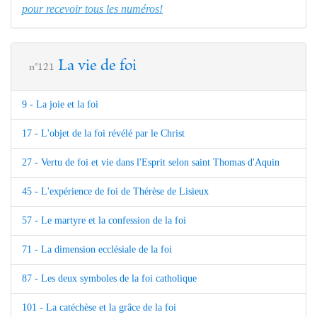
pour recevoir tous les numéros!
La vie de foi
n°121
9 - La joie et la foi
17 - L'objet de la foi révélé par le Christ
27 - Vertu de foi et vie dans l'Esprit selon saint Thomas d'Aquin
45 - L'expérience de foi de Thérèse de Lisieux
57 - Le martyre et la confession de la foi
71 - La dimension ecclésiale de la foi
87 - Les deux symboles de la foi catholique
101 - La catéchèse et la grâce de la foi