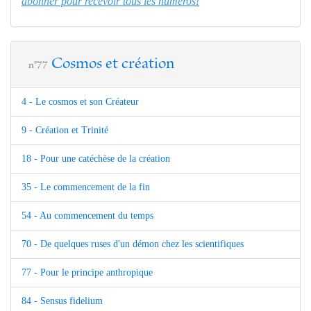
abonner pour recevoir tous les numéros!
Cosmos et création
n°77
4 - Le cosmos et son Créateur
9 - Création et Trinité
18 - Pour une catéchèse de la création
35 - Le commencement de la fin
54 - Au commencement du temps
70 - De quelques ruses d'un démon chez les scientifiques
77 - Pour le principe anthropique
84 - Sensus fidelium