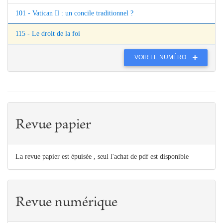
101 - Vatican Il : un concile traditionnel ?
115 - Le droit de la foi
VOIR LE NUMÉRO
Revue papier
La revue papier est épuisée , seul l'achat de pdf est disponible
Revue numérique