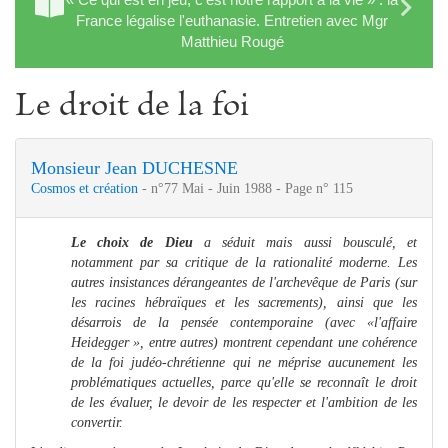
France légalise l'euthanasie. Entretien avec Mgr
Matthieu Rougé
Le droit de la foi
Monsieur Jean DUCHESNE
Cosmos et création
- n°77 Mai - Juin 1988 - Page n° 115
Le choix de Dieu
a séduit mais aussi bousculé, et
notamment par sa critique de la rationalité moderne. Les
autres insistances dérangeantes de l'archevêque de Paris (sur
les racines hébraïques et les sacrements), ainsi que les
désarrois de la pensée contemporaine (avec «l'affaire
Heidegger », entre autres) montrent cependant une cohérence
de la foi judéo-chrétienne qui ne méprise aucunement les
problématiques actuelles, parce qu'elle se reconnaît le droit
de les évaluer, le devoir de les respecter et l'ambition de les
convertir.