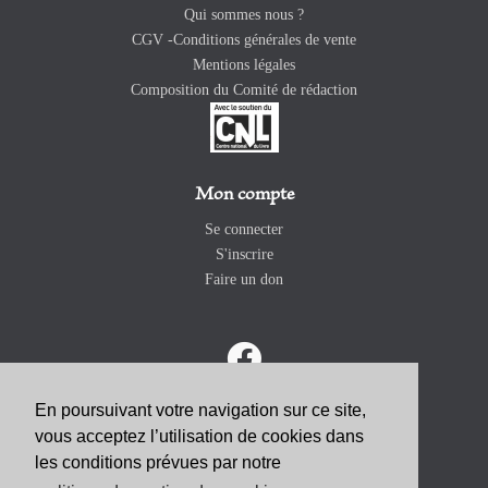
Qui sommes nous ?
CGV -Conditions générales de vente
Mentions légales
Composition du Comité de rédaction
Mon compte
Se connecter
S'inscrire
Faire un don
En poursuivant votre navigation sur ce site,
vous acceptez l’utilisation de cookies dans
ABONNEZ-VOUS
les conditions prévues par notre