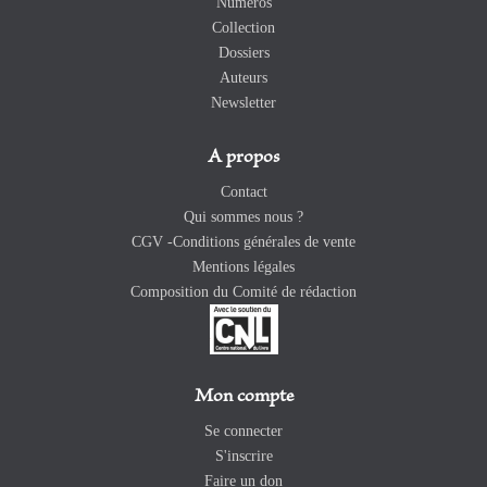
Numéros
Collection
Dossiers
Auteurs
Newsletter
A propos
Contact
Qui sommes nous ?
CGV -Conditions générales de vente
Mentions légales
Composition du Comité de rédaction
Mon compte
Se connecter
S'inscrire
Faire un don