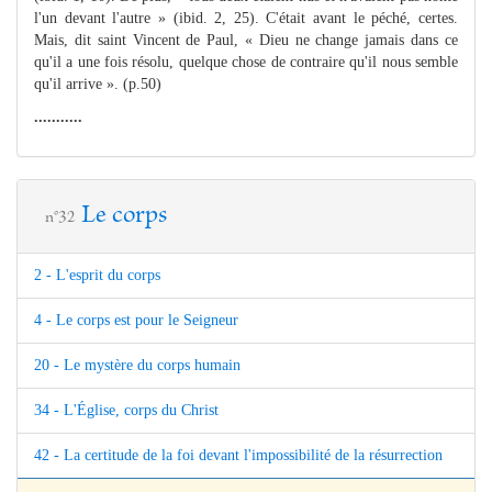
l'un devant l'autre » (ibid. 2, 25). C'était avant le péché, certes.
Mais, dit saint Vincent de Paul, « Dieu ne change jamais dans ce
qu'il a une fois résolu, quelque chose de contraire qu'il nous semble
qu'il arrive ». (p.50)
...........
Le corps
n°32
2 - L'esprit du corps
4 - Le corps est pour le Seigneur
20 - Le mystère du corps humain
34 - L'Église, corps du Christ
42 - La certitude de la foi devant l'impossibilité de la résurrection