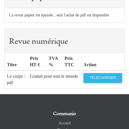
La revue papier est épuisée , seul l'achat de pdf est disponible
Revue numérique
Prix
TVA
Prix
Titre
HT €
%
TTC
Action
Le corps -
Gratuit pour tout le monde
TÉLÉCHARGER
pdf
Communio
Accueil