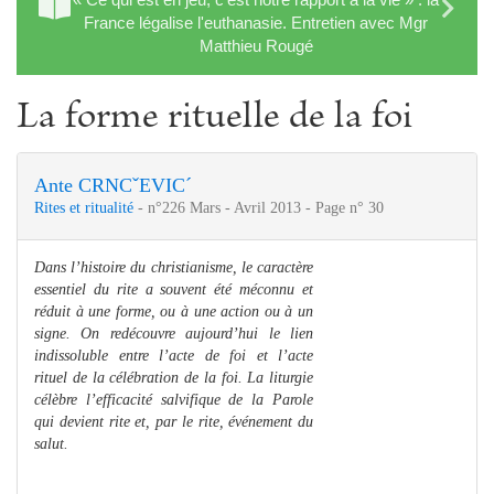
France légalise l'euthanasie. Entretien avec Mgr
Matthieu Rougé
La forme rituelle de la foi
Ante CRNCˇEVIC´
Rites et ritualité
- n°226 Mars - Avril 2013 - Page n° 30
Dans l’histoire du christianisme, le caractère
essentiel du rite a souvent été méconnu et
réduit à une forme, ou à une action ou à un
signe. On redécouvre aujourd’hui le lien
indissoluble entre l’acte de foi et l’acte
rituel de la célébration de la foi. La liturgie
célèbre l’efficacité salvifique de la Parole
qui devient rite et, par le rite, événement du
salut.