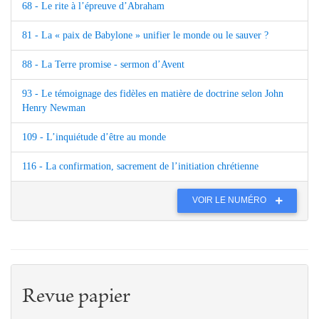
68 - Le rite à l’épreuve d’Abraham
81 - La « paix de Babylone » unifier le monde ou le sauver ?
88 - La Terre promise - sermon d’Avent
93 - Le témoignage des fidèles en matière de doctrine selon John
Henry Newman
109 - L’inquiétude d’être au monde
116 - La confirmation, sacrement de l’initiation chrétienne
VOIR LE NUMÉRO
Revue papier