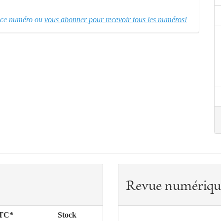
er ce numéro ou
vous abonner pour recevoir tous les numéros!
Revue numériqu
TTC*
Stock