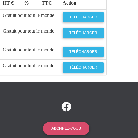
HT €
%
TTC
Action
Gratuit pour tout le monde
TÉLÉCHARGER
Gratuit pour tout le monde
TÉLÉCHARGER
Gratuit pour tout le monde
TÉLÉCHARGER
Gratuit pour tout le monde
TÉLÉCHARGER
ABONNEZ-VOUS