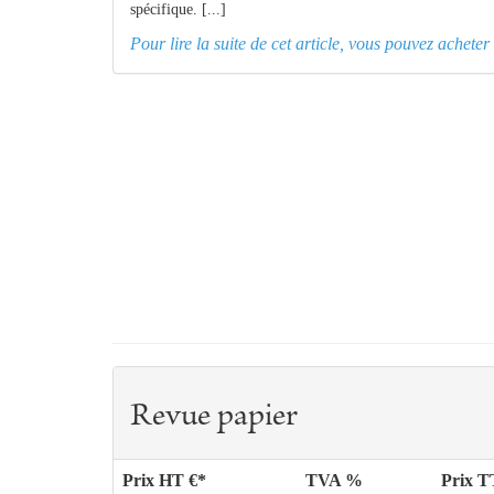
spécifique. [...]
Pour lire la suite de cet article, vous pouvez achet
Revue papier
Prix HT €*
TVA %
Prix 