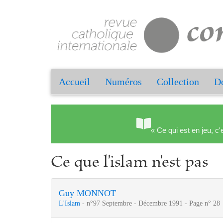
Accueil
Numéros
Collection
Do
« Ce qui est en jeu, c'
Ce que l'islam n'est pas
Guy MONNOT
L'Islam
- n°97 Septembre - Décembre 1991 - Page n° 28