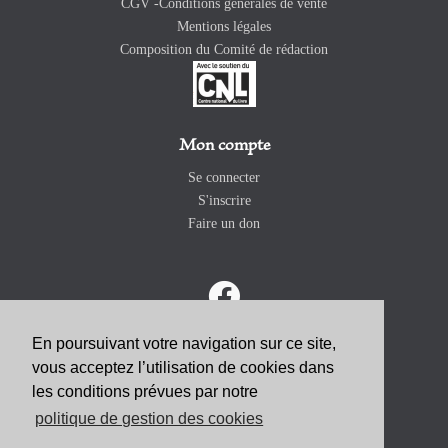
CGV -Conditions générales de vente
Mentions légales
Composition du Comité de rédaction
Mon compte
Se connecter
S'inscrire
Faire un don
En poursuivant votre navigation sur ce site,
vous acceptez l’utilisation de cookies dans
ABONNEZ-VOUS
les conditions prévues par notre
politique de gestion des cookies