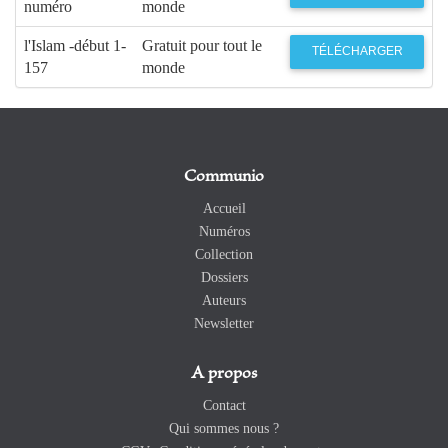
numéro
monde
l'Islam -début 1-
Gratuit pour tout le
TÉLÉCHARGER
157
monde
Communio
Accueil
Numéros
Collection
Dossiers
Auteurs
Newsletter
A propos
Contact
Qui sommes nous ?