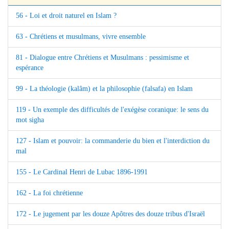
56 - Loi et droit naturel en Islam ?
63 - Chrétiens et musulmans, vivre ensemble
81 - Dialogue entre Chrétiens et Musulmans : pessimisme et
espérance
99 - La théologie (kalâm) et la philosophie (falsafa) en Islam
119 - Un exemple des difficultés de l'exégèse coranique: le sens du
mot sigha
127 - Islam et pouvoir: la commanderie du bien et l'interdiction du
mal
155 - Le Cardinal Henri de Lubac 1896-1991
162 - La foi chrétienne
172 - Le jugement par les douze Apôtres des douze tribus d'Israël