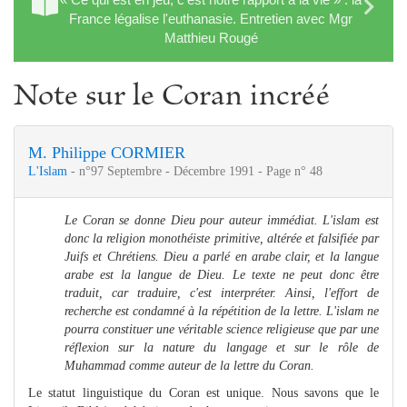
France légalise l'euthanasie. Entretien avec Mgr
Matthieu Rougé
Note sur le Coran incréé
M. Philippe CORMIER
L'Islam
- n°97 Septembre - Décembre 1991 - Page n° 48
Le Coran se donne Dieu pour auteur immédiat. L'islam est
donc la religion monothéiste primitive, altérée et falsifiée par
Juifs et Chrétiens. Dieu a parlé en arabe clair, et la langue
arabe est la langue de Dieu. Le texte ne peut donc être
traduit, car traduire, c'est interpréter. Ainsi, l'effort de
recherche est condamné à la répétition de la lettre. L'islam ne
pourra constituer une véritable science religieuse que par une
réflexion sur la nature du langage et sur le rôle de
Muhammad comme auteur de la lettre du Coran.
Le statut linguistique du Coran est unique. Nous savons que le