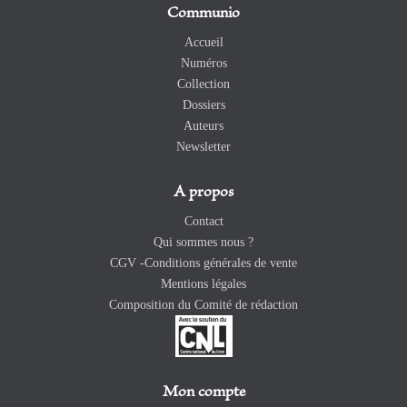
Communio
Accueil
Numéros
Collection
Dossiers
Auteurs
Newsletter
A propos
Contact
Qui sommes nous ?
CGV -Conditions générales de vente
Mentions légales
Composition du Comité de rédaction
Mon compte