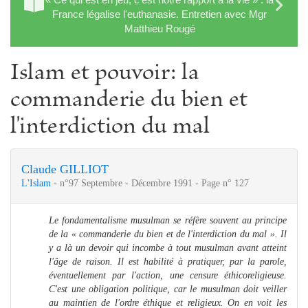
France légalise l'euthanasie. Entretien avec Mgr
Matthieu Rougé
Islam et pouvoir: la
commanderie du bien et
l'interdiction du mal
Claude GILLIOT
L'Islam
- n°97 Septembre - Décembre 1991 - Page n° 127
Le fondamentalisme musulman se réfère souvent au principe
de la « commanderie du bien et de l'interdiction du mal ». Il
y a là un devoir qui incombe à tout musulman avant atteint
l'âge de raison. Il est habilité à pratiquer, par la parole,
éventuellement par l'action, une censure éthicoreligieuse.
C'est une obligation politique, car le musulman doit veiller
au maintien de l'ordre éthique et religieux. On en voit les