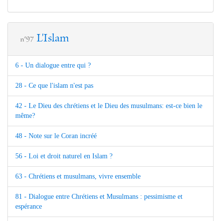
L'Islam
n°97
6 - Un dialogue entre qui ?
28 - Ce que l'islam n'est pas
42 - Le Dieu des chrétiens et le Dieu des musulmans: est-ce bien le
même?
48 - Note sur le Coran incréé
56 - Loi et droit naturel en Islam ?
63 - Chrétiens et musulmans, vivre ensemble
81 - Dialogue entre Chrétiens et Musulmans : pessimisme et
espérance