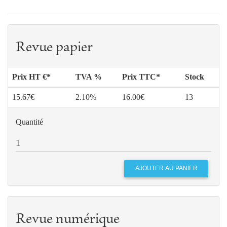
Revue papier
Prix HT €*
TVA %
Prix TTC*
Stock
15.67€
2.10%
16.00€
13
Quantité
Revue numérique