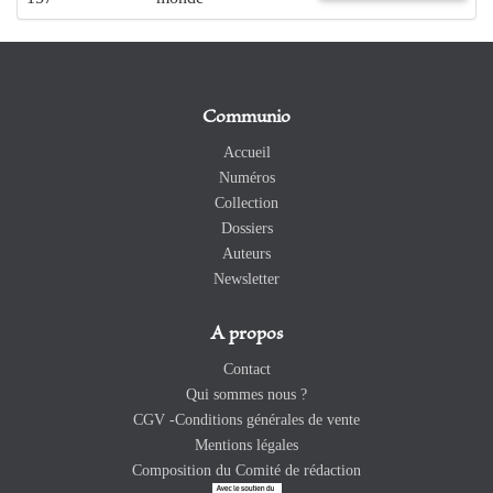
Communio
Accueil
Numéros
Collection
Dossiers
Auteurs
Newsletter
A propos
Contact
Qui sommes nous ?
CGV -Conditions générales de vente
Mentions légales
Composition du Comité de rédaction