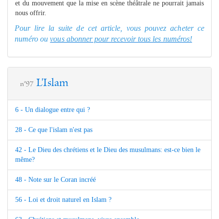
et du mouvement que la mise en scène théâtrale ne pourrait jamais
nous offrir.
Pour lire la suite de cet article, vous pouvez acheter ce
numéro ou
vous abonner pour recevoir tous les numéros!
L'Islam
n°97
6 - Un dialogue entre qui ?
28 - Ce que l'islam n'est pas
42 - Le Dieu des chrétiens et le Dieu des musulmans: est-ce bien le
même?
48 - Note sur le Coran incréé
56 - Loi et droit naturel en Islam ?