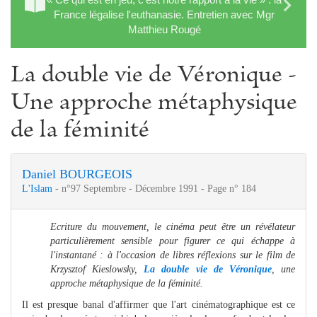
France légalise l'euthanasie. Entretien avec Mgr
Matthieu Rougé
La double vie de Véronique -
Une approche métaphysique
de la féminité
Daniel BOURGEOIS
L'Islam
- n°97 Septembre - Décembre 1991 - Page n° 184
Ecriture du mouvement, le cinéma peut être un révélateur
particulièrement sensible pour figurer ce qui échappe à
l'instantané : à l'occasion de libres réflexions sur le film de
Krzysztof Kieslowsky,
La double vie de Véronique
, une
approche métaphysique de la féminité.
Il est presque banal d'affirmer que l'art cinématographique est ce