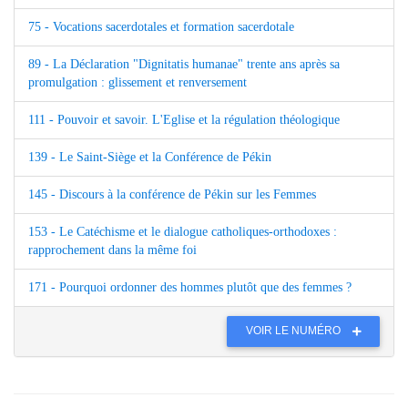
75 - Vocations sacerdotales et formation sacerdotale
89 - La Déclaration "Dignitatis humanae" trente ans après sa
promulgation : glissement et renversement
111 - Pouvoir et savoir. L'Eglise et la régulation théologique
139 - Le Saint-Siège et la Conférence de Pékin
145 - Discours à la conférence de Pékin sur les Femmes
153 - Le Catéchisme et le dialogue catholiques-orthodoxes :
rapprochement dans la même foi
171 - Pourquoi ordonner des hommes plutôt que des femmes ?
VOIR LE NUMÉRO