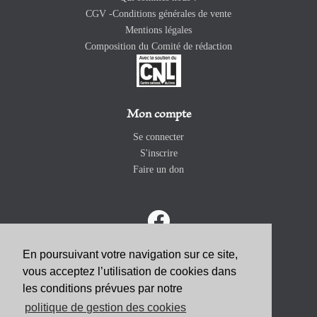
CGV -Conditions générales de vente
Mentions légales
Composition du Comité de rédaction
Mon compte
Se connecter
S'inscrire
Faire un don
En poursuivant votre navigation sur ce site,
vous acceptez l’utilisation de cookies dans
ABONNEZ-VOUS
les conditions prévues par notre
politique de gestion des cookies