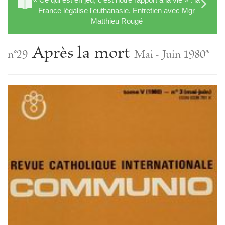
France légalise l'euthanasie. Entretien avec Mgr
Matthieu Rougé
Après la mort
n°29
Mai - Juin 1980*