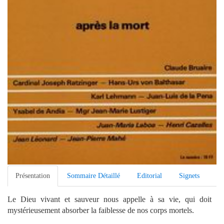
Présentation
Sommaire Détaillé
Editorial
Signets
Le Dieu vivant et sauveur nous appelle à sa vie, qui doit
mystérieusement absorber la faiblesse de nos corps mortels.