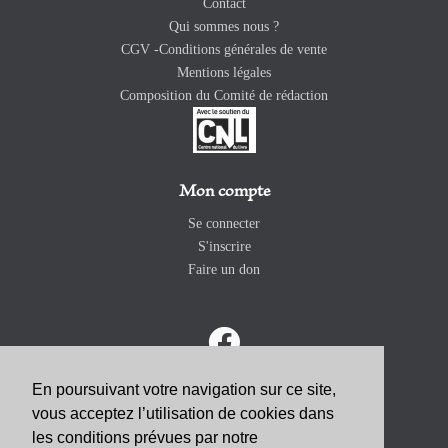
Contact
Qui sommes nous ?
CGV -Conditions générales de vente
Mentions légales
Composition du Comité de rédaction
Mon compte
Se connecter
S'inscrire
Faire un don
En poursuivant votre navigation sur ce site,
ABONNEZ-VOUS
vous acceptez l’utilisation de cookies dans
les conditions prévues par notre