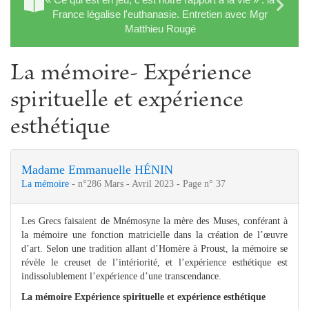
France légalise l'euthanasie. Entretien avec Mgr
Matthieu Rougé
La mémoire- Expérience
spirituelle et expérience
esthétique
Madame Emmanuelle HÉNIN
La mémoire
- n°286 Mars - Avril 2023 - Page n° 37
Les Grecs faisaient de Mnémosyne la mère des Muses, conférant à
la mémoire une fonction matricielle dans la création de l’œuvre
d’art. Selon une tradition allant d’Homère à Proust, la mémoire se
révèle le creuset de l’intériorité, et l’expérience esthétique est
indissolublement l’expérience d’une transcendance.
La mémoire Expérience spirituelle et expérience esthétique