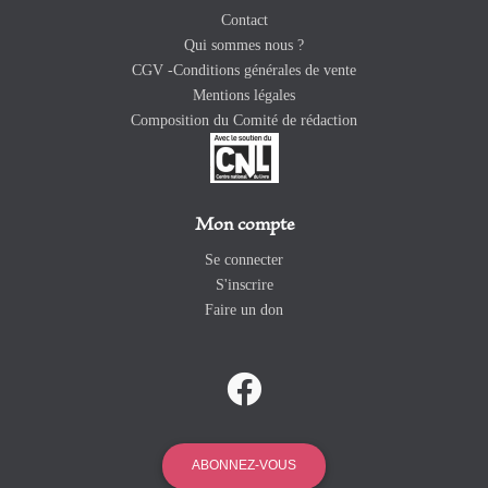
Contact
Qui sommes nous ?
CGV -Conditions générales de vente
Mentions légales
Composition du Comité de rédaction
Mon compte
Se connecter
S'inscrire
Faire un don
ABONNEZ-VOUS