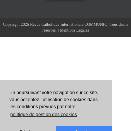
Copyright 2026 Revue Catholique Internationale COMMUNIO. Tous droits
réservés. |
Mentions Légales
En poursuivant votre navigation sur ce site,
vous acceptez l’utilisation de cookies dans
les conditions prévues par notre
politique de gestion des cookies