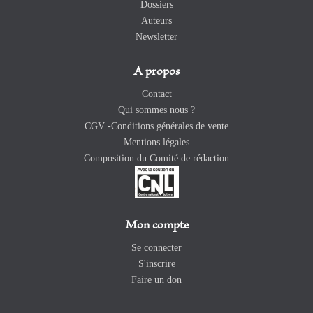
Dossiers
Auteurs
Newsletter
A propos
Contact
Qui sommes nous ?
CGV -Conditions générales de vente
Mentions légales
Composition du Comité de rédaction
Mon compte
Se connecter
S'inscrire
Faire un don