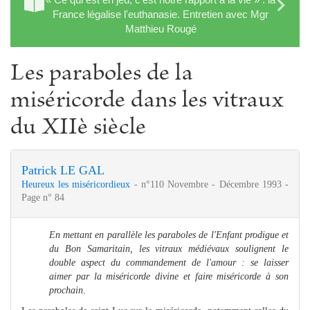
France légalise l'euthanasie. Entretien avec Mgr
Matthieu Rougé
Les paraboles de la
miséricorde dans les vitraux
du XIIè siècle
Patrick LE GAL
Heureux les miséricordieux
- n°110 Novembre - Décembre 1993 -
Page n° 84
En mettant en parallèle les paraboles de l'Enfant prodigue et
du Bon Samaritain, les vitraux médiévaux soulignent le
double aspect du commandement de l'amour : se laisser
aimer par la miséricorde divine et faire miséricorde à son
prochain
.