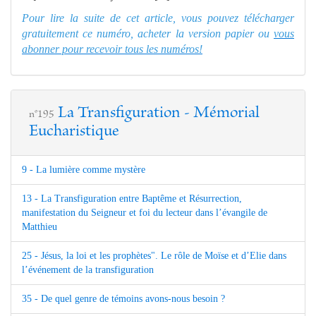
Pour lire la suite de cet article, vous pouvez télécharger
gratuitement ce numéro, acheter la version papier ou
vous
abonner pour recevoir tous les numéros!
La Transfiguration - Mémorial
n°195
Eucharistique
9 - La lumière comme mystère
13 - La Transfiguration entre Baptême et Résurrection,
manifestation du Seigneur et foi du lecteur dans l’évangile de
Matthieu
25 - Jésus, la loi et les prophètes". Le rôle de Moïse et d’Elie dans
l’événement de la transfiguration
35 - De quel genre de témoins avons-nous besoin ?