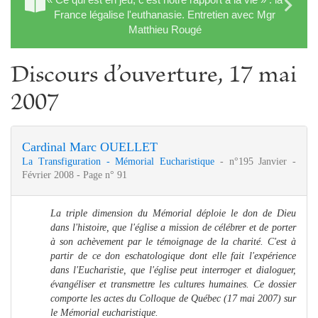
France légalise l'euthanasie. Entretien avec Mgr
Matthieu Rougé
Discours d’ouverture, 17 mai
2007
Cardinal Marc OUELLET
La Transfiguration - Mémorial Eucharistique
- n°195 Janvier -
Février 2008 - Page n° 91
La triple dimension du Mémorial déploie le don de Dieu
dans l'histoire, que l'église a mission de célébrer et de porter
à son achèvement par le témoignage de la charité. C'est à
partir de ce don eschatologique dont elle fait l'expérience
dans l'Eucharistie, que l'église peut interroger et dialoguer,
évangéliser et transmettre les cultures humaines. Ce dossier
comporte les actes du Colloque de Québec (17 mai 2007) sur
le Mémorial eucharistique.