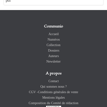
pdf
Communio
Accueil
Numéros
Collection
Dossiers
Auteurs
Newsletter
A propos
Contact
Qui sommes nous ?
CGV -Conditions générales de vente
Mentions légales
Composition du Comité de rédaction