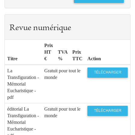
Revue numérique
Prix
HT
TVA
Prix
Titre
€
%
TTC
Action
La
Gratuit pour tout le
TÉLÉCHARGER
Transfiguration -
monde
Mémorial
Eucharistique -
pdf
éditorial La
Gratuit pour tout le
TÉLÉCHARGER
Transfiguration -
monde
Mémorial
Eucharistique -