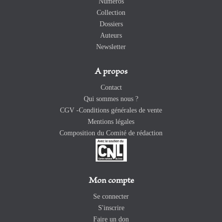
Numéros
Collection
Dossiers
Auteurs
Newsletter
A propos
Contact
Qui sommes nous ?
CGV -Conditions générales de vente
Mentions légales
Composition du Comité de rédaction
Mon compte
Se connecter
S'inscrire
Faire un don