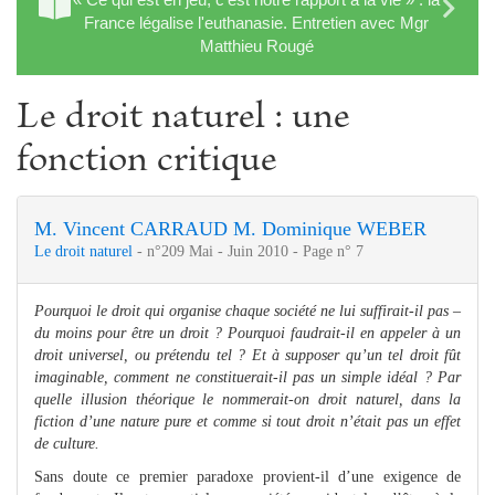
France légalise l'euthanasie. Entretien avec Mgr
Matthieu Rougé
Le droit naturel : une
fonction critique
M. Vincent CARRAUD
M. Dominique WEBER
Le droit naturel
- n°209 Mai - Juin 2010 - Page n° 7
Pourquoi le droit qui organise chaque société ne lui suffirait-il pas –
du moins pour être un droit ? Pourquoi faudrait-il en appeler à un
droit universel, ou prétendu tel ? Et à supposer qu’un tel droit fût
imaginable, comment ne constituerait-il pas un simple idéal ? Par
quelle illusion théorique le nommerait-on droit naturel, dans la
fiction d’une nature pure et comme si tout droit n’était pas un effet
de culture.
Sans doute ce premier paradoxe provient-il d’une exigence de