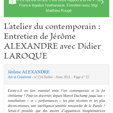
France légalise l'euthanasie. Entretien avec Mgr
Matthieu Rougé
L’atelier du contemporain :
Entretien de Jérôme
ALEXANDRE avec Didier
LAROQUE
Jérôme ALEXANDRE
Art et Créativité
- n°216 Juillet - Aout 2011 - Page n° 55
Existe-t-il un lien essentiel entre l’art contemporain et la foi
chrétienne ? Peut-on discerner, depuis Marcel Duchamp jusqu’aux «
installations » et « performances » les plus récentes et les plus
déconcertantes, une intelligence sensible renouvelée de la Parole ?
Serait-il possible que des œuvres d’apparences blasphématrices