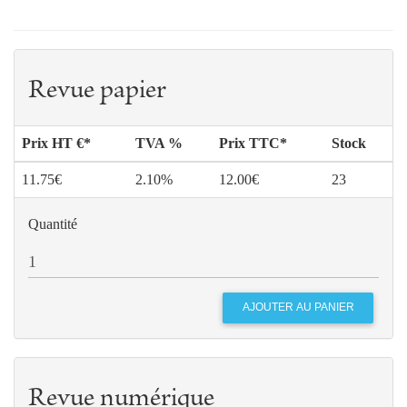
Revue papier
Prix HT €*
TVA %
Prix TTC*
Stock
11.75€
2.10%
12.00€
23
Quantité
Revue numérique