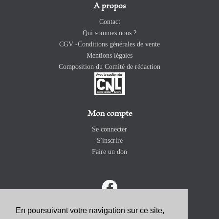
A propos
Contact
Qui sommes nous ?
CGV -Conditions générales de vente
Mentions légales
Composition du Comité de rédaction
Mon compte
Se connecter
S'inscrire
Faire un don
En poursuivant votre navigation sur ce site,