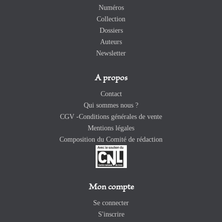
Numéros
Collection
Dossiers
Auteurs
Newsletter
A propos
Contact
Qui sommes nous ?
CGV -Conditions générales de vente
Mentions légales
Composition du Comité de rédaction
Mon compte
Se connecter
S'inscrire