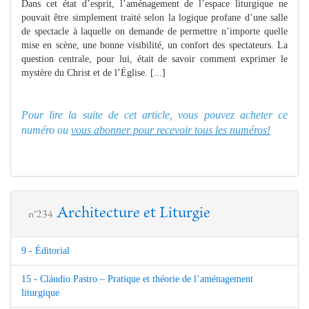
Dans cet état d’esprit, l’aménagement de l’espace liturgique ne
pouvait être simplement traité selon la logique profane d’une salle
de spectacle à laquelle on demande de permettre n’importe quelle
mise en scène, une bonne visibilité, un confort des spectateurs. La
question centrale, pour lui, était de savoir comment exprimer le
mystère du Christ et de l’Église. [...]
Pour lire la suite de cet article, vous pouvez acheter ce
numéro ou
vous abonner pour recevoir tous les numéros!
Architecture et Liturgie
n°234
9 - Éditorial
15 - Cláudio Pastro – Pratique et théorie de l’aménagement
liturgique