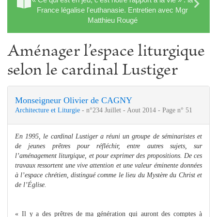
France légalise l'euthanasie. Entretien avec Mgr
Matthieu Rougé
Aménager l’espace liturgique
selon le cardinal Lustiger
Monseigneur Olivier de CAGNY
Architecture et Liturgie
- n°234 Juillet - Aout 2014 - Page n° 51
En 1995, le cardinal Lustiger a réuni un groupe de séminaristes et
de jeunes prêtres pour réfléchir, entre autres sujets, sur
l’aménagement liturgique, et pour exprimer des propositions. De ces
travaux ressortent une vive attention et une valeur éminente données
à l’espace chrétien, distingué comme le lieu du Mystère du Christ et
de l’Église.
« Il y a des prêtres de ma génération qui auront des comptes à