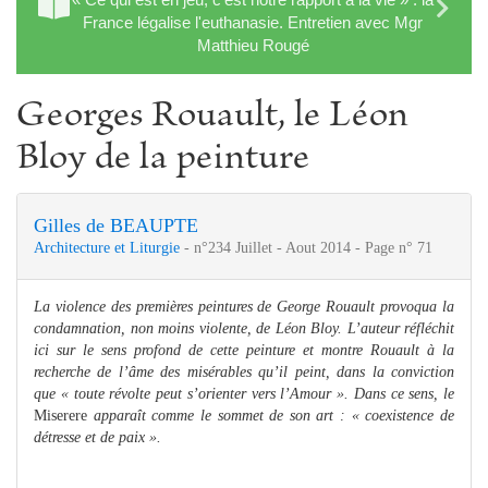
France légalise l'euthanasie. Entretien avec Mgr
Matthieu Rougé
Georges Rouault, le Léon
Bloy de la peinture
Gilles de BEAUPTE
Architecture et Liturgie
- n°234 Juillet - Aout 2014 - Page n° 71
La violence des premières peintures de George Rouault provoqua la
condamnation, non moins violente, de Léon Bloy. L’auteur réfléchit
ici sur le sens profond de cette peinture et montre Rouault à la
recherche de l’âme des misérables qu’il peint, dans la conviction
que « toute révolte peut s’orienter vers l’Amour ». Dans ce sens, le
Miserere
apparaît comme le sommet de son art : « coexistence de
détresse et de paix ».