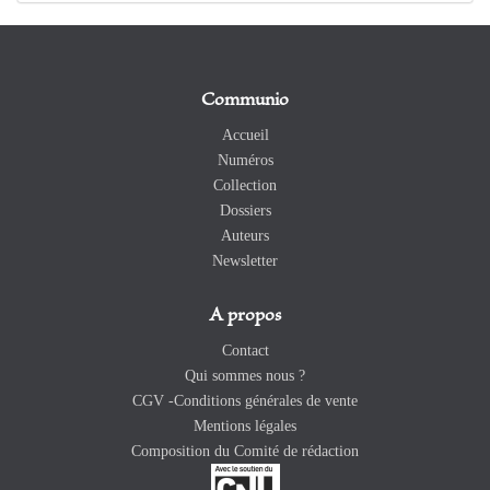
Communio
Accueil
Numéros
Collection
Dossiers
Auteurs
Newsletter
A propos
Contact
Qui sommes nous ?
CGV -Conditions générales de vente
Mentions légales
Composition du Comité de rédaction