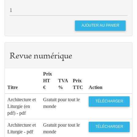
Revue numérique
Prix
HT
TVA
Prix
Titre
€
%
TTC
Action
Architecture et
Gratuit pour tout le
TÉLÉCHARGER
Liturgie (en
monde
pdf) - pdf
Architecture et
Gratuit pour tout le
TÉLÉCHARGER
Liturgie - pdf
monde