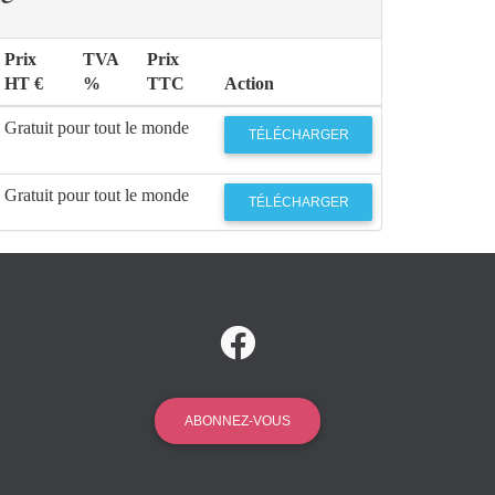
Prix
TVA
Prix
HT €
%
TTC
Action
Gratuit pour tout le monde
TÉLÉCHARGER
Gratuit pour tout le monde
TÉLÉCHARGER
ABONNEZ-VOUS