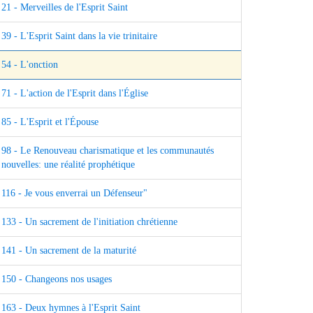
21 - Merveilles de l'Esprit Saint
39 - L'Esprit Saint dans la vie trinitaire
54 - L'onction
71 - L'action de l'Esprit dans l'Église
85 - L'Esprit et l'Épouse
98 - Le Renouveau charismatique et les communautés
nouvelles: une réalité prophétique
116 - Je vous enverrai un Défenseur"
133 - Un sacrement de l'initiation chrétienne
141 - Un sacrement de la maturité
150 - Changeons nos usages
163 - Deux hymnes à l'Esprit Saint