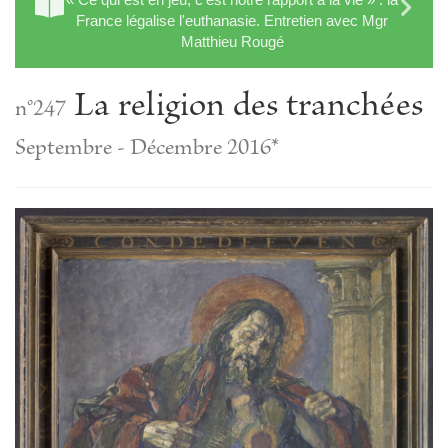
France légalise l'euthanasie. Entretien avec Mgr
Matthieu Rougé
La religion des tranchées
n°247
Septembre - Décembre 2016*