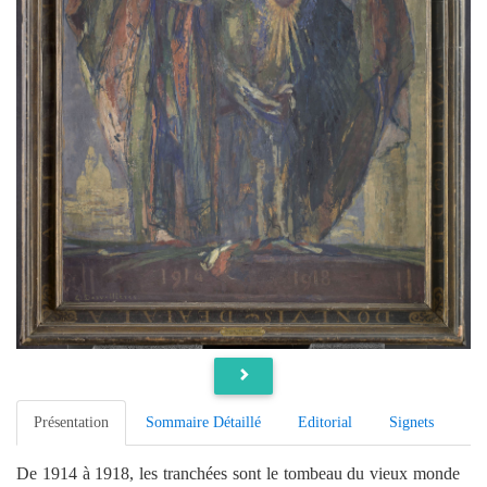
Présentation
Sommaire Détaillé
Editorial
Signets
De 1914 à 1918, les tranchées sont le tombeau du vieux monde