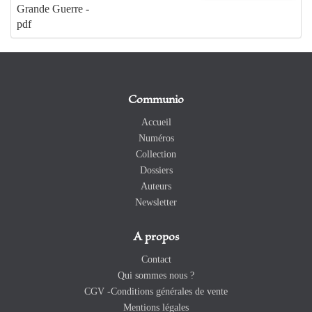
Grande Guerre -
pdf
Communio
Accueil
Numéros
Collection
Dossiers
Auteurs
Newsletter
A propos
Contact
Qui sommes nous ?
CGV -Conditions générales de vente
Mentions légales