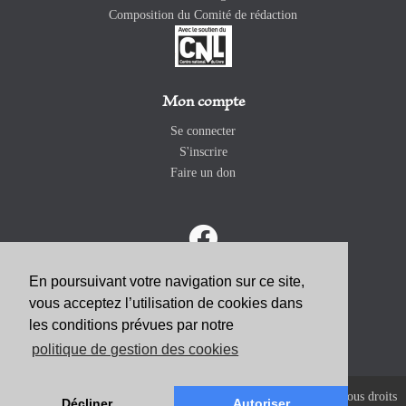
Composition du Comité de rédaction
Mon compte
Se connecter
S'inscrire
Faire un don
En poursuivant votre navigation sur ce site,
ABONNEZ-VOUS
vous acceptez l’utilisation de cookies dans
les conditions prévues par notre
politique de gestion des cookies
Copyright 2026 Revue Catholique Internationale COMMUNIO. Tous droits
Décliner
Autoriser