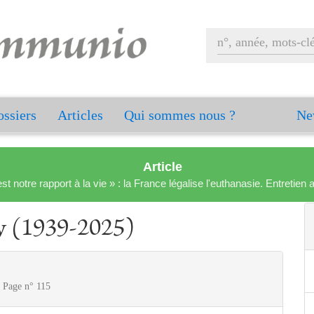
ssiers
Articles
Qui sommes nous ?
Ne
Article
est notre rapport à la vie » : la France légalise l'euthanasie. Entreti
 (1939-2025)
 Page n° 115