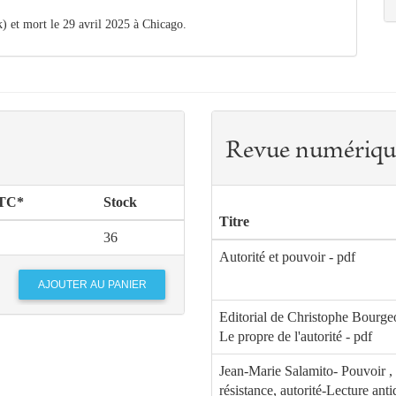
 et mort le 29 avril 2025 à Chicago.
Revue numériqu
TTC*
Stock
Titre
36
Autorité et pouvoir - pdf
Editorial de Christophe Bourge
Le propre de l'autorité - pdf
Jean-Marie Salamito- Pouvoir ,
résistance, autorité-Lecture ant