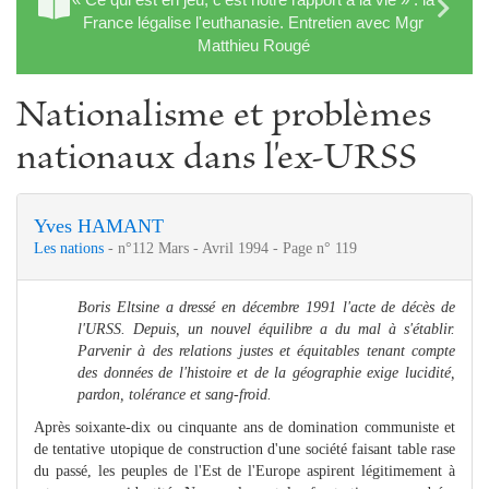
France légalise l'euthanasie. Entretien avec Mgr
Matthieu Rougé
Nationalisme et problèmes
nationaux dans l'ex-URSS
Yves HAMANT
Les nations
- n°112 Mars - Avril 1994 - Page n° 119
Boris Eltsine a dressé en décembre 1991 l'acte de décès de
l'URSS. Depuis, un nouvel équilibre a du mal à s'établir.
Parvenir à des relations justes et équitables tenant compte
des données de l'histoire et de la géographie exige lucidité,
pardon, tolérance et sang-froid.
Après soixante-dix ou cinquante ans de domination communiste et
de tentative utopique de construction d'une société faisant table rase
du passé, les peuples de l'Est de l'Europe aspirent légitimement à