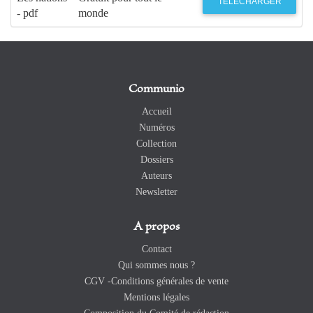
TÉLÉCHARGER
- pdf
monde
Communio
Accueil
Numéros
Collection
Dossiers
Auteurs
Newsletter
A propos
Contact
Qui sommes nous ?
CGV -Conditions générales de vente
Mentions légales