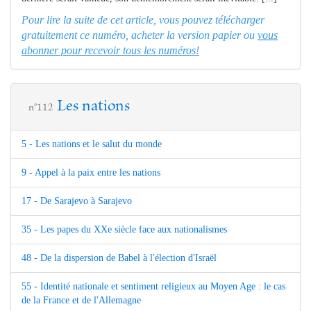
Pour lire la suite de cet article, vous pouvez télécharger
gratuitement ce numéro, acheter la version papier ou
vous
abonner pour recevoir tous les numéros!
Les nations
n°112
5 - Les nations et le salut du monde
9 - Appel à la paix entre les nations
17 - De Sarajevo à Sarajevo
35 - Les papes du XXe siècle face aux nationalismes
48 - De la dispersion de Babel à l'élection d'Israël
55 - Identité nationale et sentiment religieux au Moyen Age : le cas
de la France et de l'Allemagne