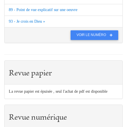
89 - Point de vue explicatif sur une oeuvre
93 - Je crois en Dieu »
VOIR LE NUMÉRO
Revue papier
La revue papier est épuisée , seul l'achat de pdf est disponible
Revue numérique