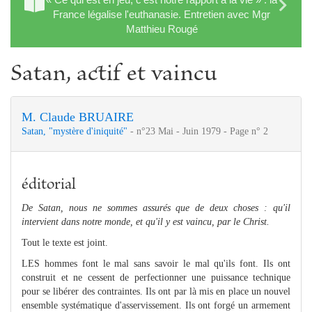
France légalise l'euthanasie. Entretien avec Mgr
Matthieu Rougé
Satan, actif et vaincu
M. Claude BRUAIRE
Satan, "mystère d'iniquité"
- n°23 Mai - Juin 1979 - Page n° 2
éditorial
De Satan, nous ne sommes assurés que de deux choses : qu'il
intervient dans notre monde, et qu'il y est vaincu, par le Christ.
Tout le texte est joint.
LES hommes font le mal sans savoir le mal qu'ils font. Ils ont
construit et ne cessent de perfectionner une puissance technique
pour se libérer des contraintes. Ils ont par là mis en place un nouvel
ensemble systématique d'asservissement. Ils ont forgé un armement