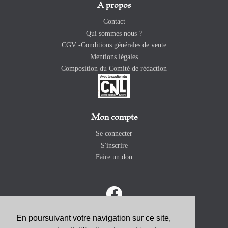
A propos
Contact
Qui sommes nous ?
CGV -Conditions générales de vente
Mentions légales
Composition du Comité de rédaction
Mon compte
Se connecter
S'inscrire
Faire un don
En poursuivant votre navigation sur ce site,