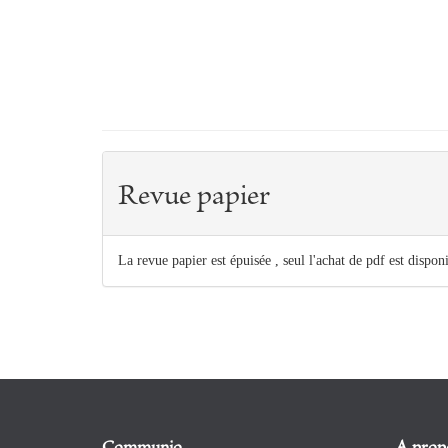
Revue papier
La revue papier est épuisée , seul l'achat de pdf est dispon