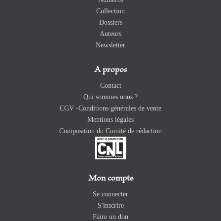
Collection
Dossiers
Auteurs
Newsletter
A propos
Contact
Qui sommes nous ?
CGV -Conditions générales de vente
Mentions légales
Composition du Comité de rédaction
Mon compte
Se connecter
S'inscrire
Faire un don