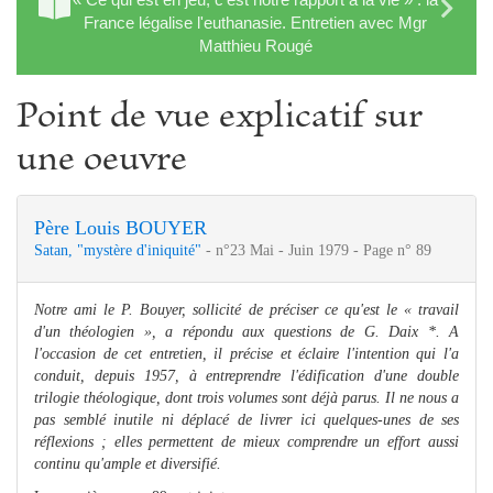
France légalise l'euthanasie. Entretien avec Mgr
Matthieu Rougé
Point de vue explicatif sur
une oeuvre
Père Louis BOUYER
Satan, "mystère d'iniquité"
- n°23 Mai - Juin 1979 - Page n° 89
Notre ami le P. Bouyer, sollicité de préciser ce qu'est le « travail
d'un théologien », a répondu aux questions de G. Daix *. A
l'occasion de cet entretien, il précise et éclaire l'intention qui l'a
conduit, depuis 1957, à entreprendre l'édification d'une double
trilogie théologique, dont trois volumes sont déjà parus. Il ne nous a
pas semblé inutile ni déplacé de livrer ici quelques-unes de ses
réflexions ; elles permettent de mieux comprendre un effort aussi
continu qu'ample et diversifié.