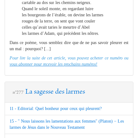
cartable au dos sur les chemins neigeux.
Quand le soleil monte, en regardant luire
les bourgeons de l’érable, on devine les larmes
rouges de la terre, on sent que vont couler
celles qu’avait taries le meurtre d’Abel
les larmes d’Adam, qui précèdent les nôtres.
Dans ce poème, vous semblez dire que de ne pas savoir pleurer est
un mal : pourquoi? [...]
Pour lire la suite de cet article, vous pouvez acheter ce numéro ou
vous abonner pour recevoir les prochains numéros!
La sagesse des larmes
n°277
11 - Editorial: Quel bonheur pour ceux qui pleurent?
15 - " Nous laissons les lamentations aux femmes" (Platon) − Les
larmes de Jésus dans le Nouveau Testament