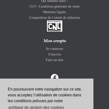
Qui sommes nous ?
CGV -Conditions générales de vente
Mentions légales
Composition du Comité de rédaction
Mon compte
Se connecter
S'inscrire
Faire un don
En poursuivant votre navigation sur ce site,
vous acceptez l’utilisation de cookies dans
ABONNEZ-VOUS
les conditions prévues par notre
politique de gestion des cookies