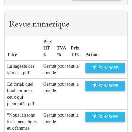
Revue numérique
Prix
HT
TVA
Prix
Titre
€
%
TTC
Action
La sagesse des
Gratuit pour tout le
TÉLÉCHARGER
larmes - pdf
monde
Editorial: quel
Gratuit pour tout le
TÉLÉCHARGER
bonheur pour
monde
ceux qui
pleurent? - pdf
"Nous laissons
Gratuit pour tout le
TÉLÉCHARGER
les lamentations
monde
aux femmes"