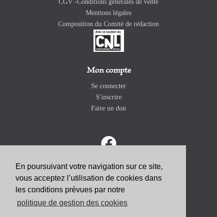
CGV -Conditions générales de vente
Mentions légales
Composition du Comité de rédaction
Mon compte
Se connecter
S'inscrire
Faire un don
En poursuivant votre navigation sur ce site,
vous acceptez l’utilisation de cookies dans
ABONNEZ-VOUS
les conditions prévues par notre
politique de gestion des cookies