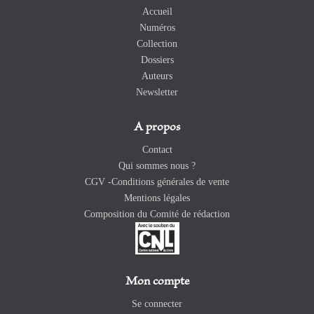
Accueil
Numéros
Collection
Dossiers
Auteurs
Newsletter
A propos
Contact
Qui sommes nous ?
CGV -Conditions générales de vente
Mentions légales
Composition du Comité de rédaction
Mon compte
Se connecter