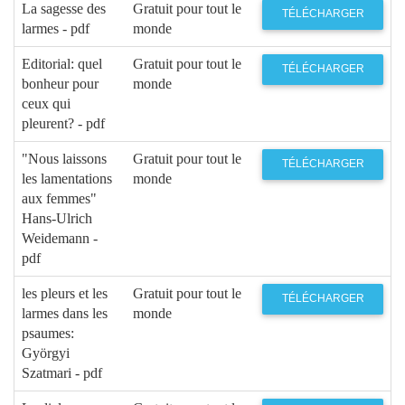
La sagesse des
Gratuit pour tout le
TÉLÉCHARGER
larmes - pdf
monde
Editorial: quel
Gratuit pour tout le
TÉLÉCHARGER
bonheur pour
monde
ceux qui
pleurent? - pdf
"Nous laissons
Gratuit pour tout le
TÉLÉCHARGER
les lamentations
monde
aux femmes"
Hans-Ulrich
Weidemann -
pdf
les pleurs et les
Gratuit pour tout le
TÉLÉCHARGER
larmes dans les
monde
psaumes:
Györgyi
Szatmari - pdf