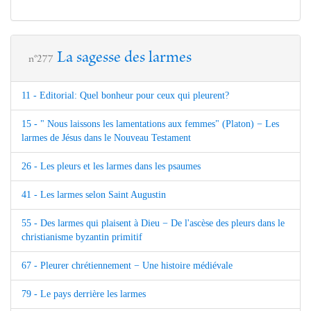
La sagesse des larmes
n°277
11 - Editorial: Quel bonheur pour ceux qui pleurent?
15 - " Nous laissons les lamentations aux femmes" (Platon) − Les
larmes de Jésus dans le Nouveau Testament
26 - Les pleurs et les larmes dans les psaumes
41 - Les larmes selon Saint Augustin
55 - Des larmes qui plaisent à Dieu − De l'ascèse des pleurs dans le
christianisme byzantin primitif
67 - Pleurer chrétiennement − Une histoire médiévale
79 - Le pays derrière les larmes