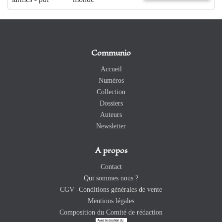
Communio
Accueil
Numéros
Collection
Dossiers
Auteurs
Newsletter
A propos
Contact
Qui sommes nous ?
CGV -Conditions générales de vente
Mentions légales
Composition du Comité de rédaction