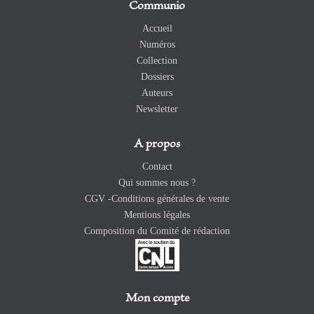
Communio
Accueil
Numéros
Collection
Dossiers
Auteurs
Newsletter
A propos
Contact
Qui sommes nous ?
CGV -Conditions générales de vente
Mentions légales
Composition du Comité de rédaction
Mon compte