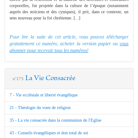
corporelles, fut projetée dans la culture de l’époque (notamment
auprès des stoïciens et des cyniques), il prit, dans ce contexte, un
sens nouveau pour la foi chrétienne. [...]
Pour lire la suite de cet article, vous pouvez télécharger
gratuitement ce numéro, acheter la version papier ou
vous
abonner pour recevoir tous les numéros!
La Vie Consacrée
n°175
7 - Vie ecclésiale et liberté évangélique
21 - Théologie du voeu de religion
35 - La vie consacrée dans la communion de l'Eglise
43 - Conseils évangéliques et don total de soi