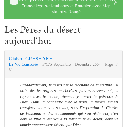
France légalise l'euthanasie. Entretien avec Mgr
Matthieu Rougé
Les Pères du désert
aujourd’hui
Gisbert GRESHAKE
La Vie Consacrée
- n°175 Septembre - Décembre 2004 - Page n°
61
Paradoxalement, le désert tire sa fécondité de sa stérilité : il
attire dès les origines anachorètes, puis monastères qui, en
rupture avec le monde, viennent y trouver la présence de
Dieu. Dans la continuité avec le passé, à travers maints
transferts culturels et sociaux, sous l'inspiration de Charles
de Foucauld et des communautés qui s'en réclament, c'est
dans la ville qu'est vécue la spiritualité du désert, dans un
monde apparemment déserté par Dieu.