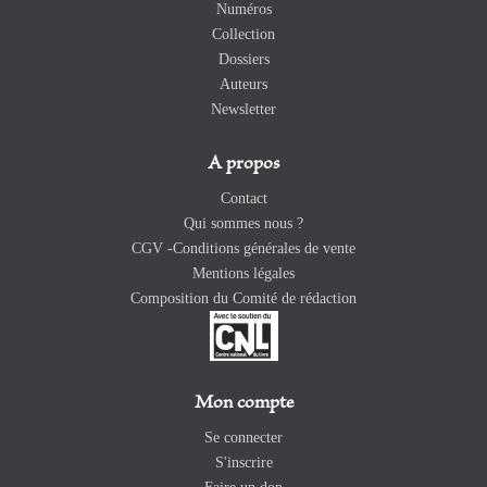
Numéros
Collection
Dossiers
Auteurs
Newsletter
A propos
Contact
Qui sommes nous ?
CGV -Conditions générales de vente
Mentions légales
Composition du Comité de rédaction
Mon compte
Se connecter
S'inscrire