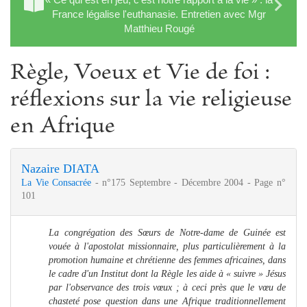
France légalise l'euthanasie. Entretien avec Mgr
Matthieu Rougé
Règle, Voeux et Vie de foi :
réflexions sur la vie religieuse
en Afrique
Nazaire DIATA
La Vie Consacrée
- n°175 Septembre - Décembre 2004 - Page n°
101
La congrégation des Sœurs de Notre-dame de Guinée est
vouée à l'apostolat missionnaire, plus particulièrement à la
promotion humaine et chrétienne des femmes africaines, dans
le cadre d'un Institut dont la Règle les aide à « suivre » Jésus
par l'observance des trois vœux ; à ceci près que le vœu de
chasteté pose question dans une Afrique traditionnellement