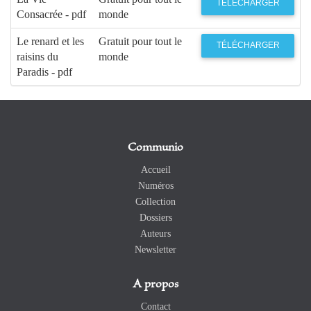
TÉLÉCHARGER
Consacrée - pdf
monde
Le renard et les
Gratuit pour tout le
TÉLÉCHARGER
raisins du
monde
Paradis - pdf
Communio
Accueil
Numéros
Collection
Dossiers
Auteurs
Newsletter
A propos
Contact