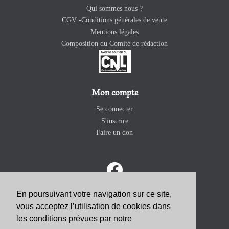
Qui sommes nous ?
CGV -Conditions générales de vente
Mentions légales
Composition du Comité de rédaction
Mon compte
Se connecter
S'inscrire
Faire un don
En poursuivant votre navigation sur ce site,
vous acceptez l’utilisation de cookies dans
ABONNEZ-VOUS
les conditions prévues par notre