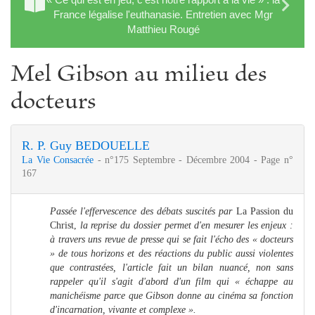
France légalise l'euthanasie. Entretien avec Mgr
Matthieu Rougé
Mel Gibson au milieu des
docteurs
R. P. Guy BEDOUELLE
La Vie Consacrée
- n°175 Septembre - Décembre 2004 - Page n°
167
Passée l'effervescence des débats suscités par
La Passion du
Christ,
la reprise du dossier permet d'en mesurer les enjeux :
à travers uns revue de presse qui se fait l'écho des « docteurs
» de tous horizons et des réactions du public aussi violentes
que contrastées, l'article fait un bilan nuancé, non sans
rappeler qu'il s'agit d'abord d'un film qui « échappe au
manichéisme parce que Gibson donne au cinéma sa fonction
d'incarnation, vivante et complexe ».