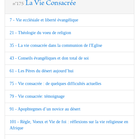
La Vie Consacrée
n°175
7 - Vie ecclésiale et liberté évangélique
21 - Théologie du voeu de religion
35 - La vie consacrée dans la communion de l'Eglise
43 - Conseils évangéliques et don total de soi
61 - Les Pères du désert aujourd’hui
75 - Vie consacrée : de quelques difficultés actuelles
79 - Vie consacrée: témoignage
91 - Apophtegmes d’un novice au désert
101 - Règle, Voeux et Vie de foi : réflexions sur la vie religieuse en
Afrique