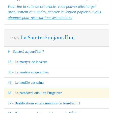
Pour lire la suite de cet article, vous pouvez télécharger
gratuitement ce numéro, acheter la version papier ou
vous
abonner pour recevoir tous les numéros!
La Sainteté aujourd'hui
n°162
9 - Sainteté aujourd'hui ?
13 - Le martyre de la vérité
39 - La sainteté au quotidien
49 - Le modèle des saints
63 - Le paradoxal oubli du Purgatoire
77 - Béatifications et canonisations de Jean-Paul II