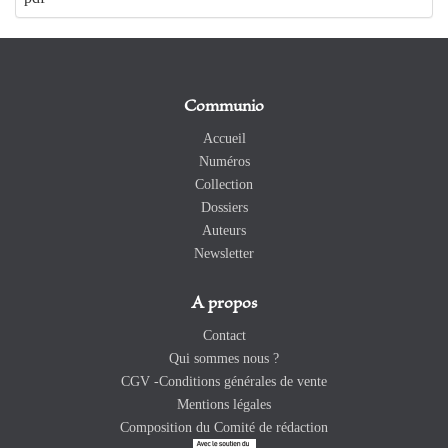
Communio
Accueil
Numéros
Collection
Dossiers
Auteurs
Newsletter
A propos
Contact
Qui sommes nous ?
CGV -Conditions générales de vente
Mentions légales
Composition du Comité de rédaction