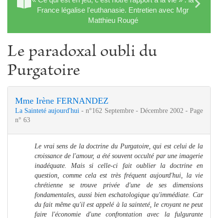
France légalise l'euthanasie. Entretien avec Mgr
Matthieu Rougé
Le paradoxal oubli du
Purgatoire
Mme Irène FERNANDEZ
La Sainteté aujourd'hui
- n°162 Septembre - Décembre 2002 - Page
n° 63
Le vrai sens de la doctrine du Purgatoire, qui est celui de la
croissance de l'amour, a été souvent occulté par une imagerie
inadéquate. Mais si celle-ci fait oublier la doctrine en
question, comme cela est très fréquent aujourd'hui, la vie
chrétienne se trouve privée d'une de ses dimensions
fondamentales, aussi bien eschatologique qu'immédiate. Car
du fait même qu'il est appelé à la sainteté, le croyant ne peut
faire l'économie d'une confrontation avec la fulgurante