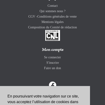
Contact
Qui sommes nous ?
CGV -Conditions générales de vente
Mentions légales
Composition du Comité de rédaction
Mon compte
Se connecter
S'inscrire
Faire un don
En poursuivant votre navigation sur ce site,
vous acceptez l’utilisation de cookies dans
ABONNEZ-VOUS