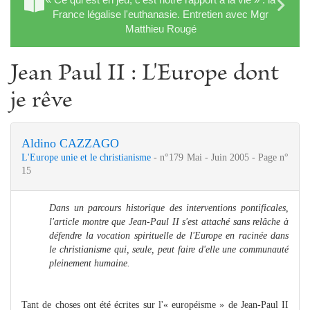
France légalise l'euthanasie. Entretien avec Mgr
Matthieu Rougé
Jean Paul II : L'Europe dont
je rêve
Aldino CAZZAGO
L'Europe unie et le christianisme
- n°179 Mai - Juin 2005 - Page n°
15
Dans un parcours historique des interventions pontificales,
l'article montre que Jean-Paul II s'est attaché sans relâche à
défendre la vocation spirituelle de l'Europe en racinée dans
le christianisme qui, seule, peut faire d'elle une communauté
pleinement humaine.
Tant de choses ont été écrites sur l'« européisme » de Jean-Paul II