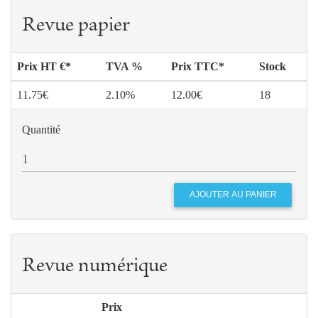
Revue papier
Prix HT €*
TVA %
Prix TTC*
Stock
11.75€
2.10%
12.00€
18
Quantité
Revue numérique
Prix