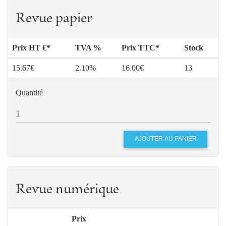
Revue papier
Prix HT €*
TVA %
Prix TTC*
Stock
15.67€
2.10%
16.00€
13
Quantité
Revue numérique
Prix