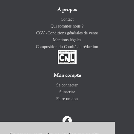
A propos
Contact
Qui sommes nous ?
CGV -Conditions générales de vente
Mentions légales
Composition du Comité de rédaction
Mon compte
Se connecter
S'inscrire
Faire un don