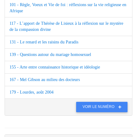
101 - Règle, Voeux et Vie de foi : réflexions sur la vie religieuse en
Afrique
117 - L’apport de Thérèse de Lisieux à la réflexion sur le mystère
de la compassion divine
131 - Le renard et les raisins du Paradis
139 - Questions autour du mariage homosexuel
155 - Arte entre connaissance historique et idéologie
167 - Mel Gibson au milieu des docteurs
179 - Lourdes, août 2004
VOIR LE NUMÉRO