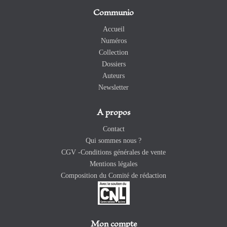
Communio
Accueil
Numéros
Collection
Dossiers
Auteurs
Newsletter
A propos
Contact
Qui sommes nous ?
CGV -Conditions générales de vente
Mentions légales
Composition du Comité de rédaction
Mon compte