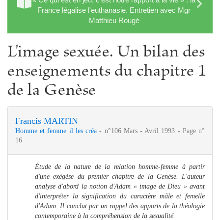
France légalise l'euthanasie. Entretien avec Mgr
Matthieu Rougé
L'image sexuée. Un bilan des
enseignements du chapitre 1
de la Genèse
Francis MARTIN
Homme et femme il les créa
- n°106 Mars - Avril 1993 - Page n°
16
Étude de la nature de la relation homme-femme à partir
d'une exégèse du premier chapitre de la Genèse. L'auteur
analyse d'abord la notion d'Adam « image de Dieu » avant
d'interpréter la signification du caractère mâle et femelle
d'Adam. Il conclut par un rappel des apports de la théologie
contemporaine à la compréhension de la sexualité.