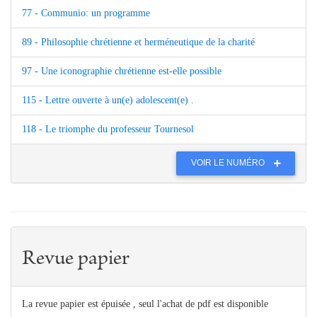
77 - Communio: un programme
89 - Philosophie chrétienne et herméneutique de la charité
97 - Une iconographie chrétienne est-elle possible
115 - Lettre ouverte à un(e) adolescent(e) .
118 - Le triomphe du professeur Tournesol
VOIR LE NUMÉRO
Revue papier
La revue papier est épuisée , seul l'achat de pdf est disponible