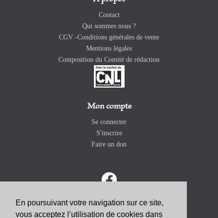
Contact
Qui sommes nous ?
CGV -Conditions générales de vente
Mentions légales
Composition du Comité de rédaction
Mon compte
Se connecter
S'inscrire
Faire un don
En poursuivant votre navigation sur ce site,
vous acceptez l’utilisation de cookies dans
ABONNEZ-VOUS