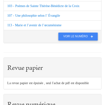
103 - Poèmes de Sainte Thérèse-Bénédicte de la Croix
107 - Une philosophie selon l’ Évangile
113 - Marie et l’avenir de l’œcuménisme
VOIR LE NUMÉRO
Revue papier
La revue papier est épuisée , seul l'achat de pdf est disponible
Revue numérique