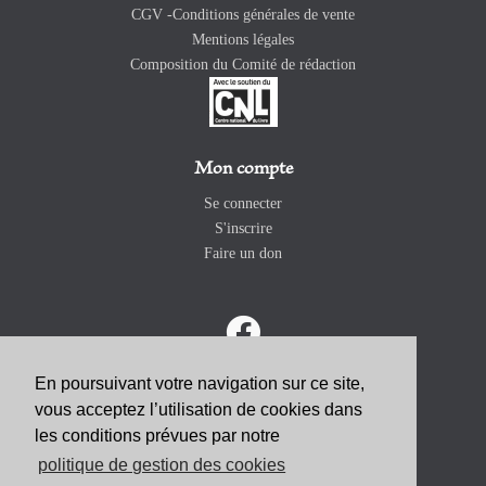
CGV -Conditions générales de vente
Mentions légales
Composition du Comité de rédaction
Mon compte
Se connecter
S'inscrire
Faire un don
En poursuivant votre navigation sur ce site,
vous acceptez l’utilisation de cookies dans
ABONNEZ-VOUS
les conditions prévues par notre
politique de gestion des cookies