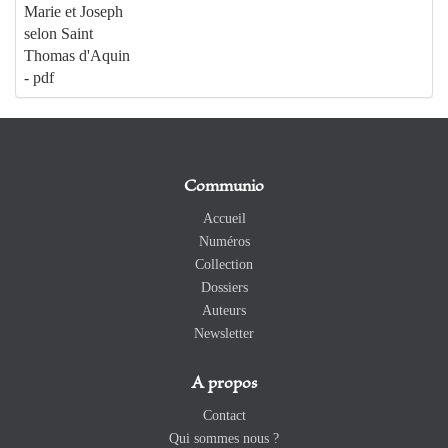
Marie et Joseph
selon Saint
Thomas d'Aquin
- pdf
Communio
Accueil
Numéros
Collection
Dossiers
Auteurs
Newsletter
A propos
Contact
Qui sommes nous ?