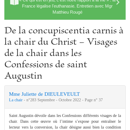
France légalise l'euthanasie. Entretien avec Mgr
Matthieu Rougé
De la concupiscentia carnis à
la chair du Christ − Visages
de la chair dans les
Confessions de saint
Augustin
Mme Juliette de DIEULEVEULT
La chair
- n°283 Septembre - Octobre 2022 - Page n° 37
Saint Augustin dévoile dans les Confessions différents visages de la
chair. Dans cette œuvre où l’intime s’expose pour entraîner le
lecteur vers la conversion, la chair désigne aussi bien la condition