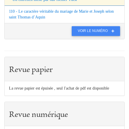
110 - Le caractère véritable du mariage de Marie et Joseph selon
saint Thomas d’Aquin
VOIR LE NUMÉRO
Revue papier
La revue papier est épuisée , seul l'achat de pdf est disponible
Revue numérique