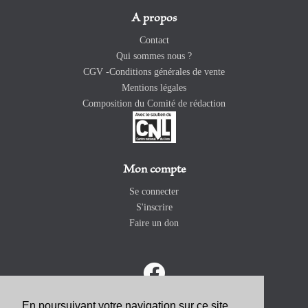
A propos
Contact
Qui sommes nous ?
CGV -Conditions générales de vente
Mentions légales
Composition du Comité de rédaction
Mon compte
Se connecter
S'inscrire
Faire un don
En poursuivant votre navigation sur ce site,