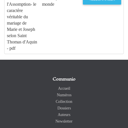
l'Assomption- le
monde
caractère
véritable du
mariage de
Marie et Joseph
selon Saint
Thomas d'Aquin
- pdf
Communio
Accueil
Numéros
Collection
Dossiers
Auteurs
Newsletter