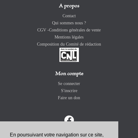
A propos
Contact
Qui sommes nous ?
CGV -Conditions générales de vente
Mentions légales
Composition du Comité de rédaction
Mon compte
Se connecter
S'inscrire
Faire un don
En poursuivant votre navigation sur ce site,