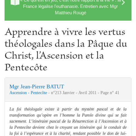
France légalise l'euthanasie. Entretien avec Mgr
Matthieu Rougé
Apprendre à vivre les vertus
théologales dans la Pâque du
Christ, l’Ascension et la
Pentecôte
Mgr Jean-Pierre BATUT
Ascension - Pentecôte
- n°213 Janvier - Avril 2011 - Page n° 41
La foi théologale existe à partir du mystère pascal et de la
transformation qu’opère en l’homme la Parole divine qui se fait
sacrement. L’itinéraire pascal de la Résurrection à l’Ascension et à
la Pentecôte devient chez le croyant un itinéraire qui le conduit de
la foi à l’espérance et à la charité, rendant possible le don de lui-