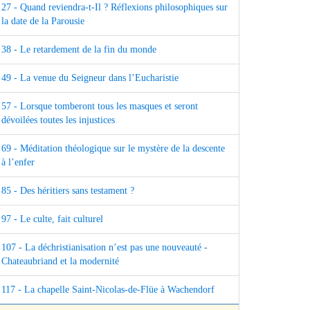
27 - Quand reviendra-t-Il ? Réflexions philosophiques sur
la date de la Parousie
38 - Le retardement de la fin du monde
49 - La venue du Seigneur dans l’Eucharistie
57 - Lorsque tomberont tous les masques et seront
dévoilées toutes les injustices
69 - Méditation théologique sur le mystère de la descente
à l’enfer
85 - Des héritiers sans testament ?
97 - Le culte, fait culturel
107 - La déchristianisation n’est pas une nouveauté -
Chateaubriand et la modernité
117 - La chapelle Saint-Nicolas-de-Flüe à Wachendorf