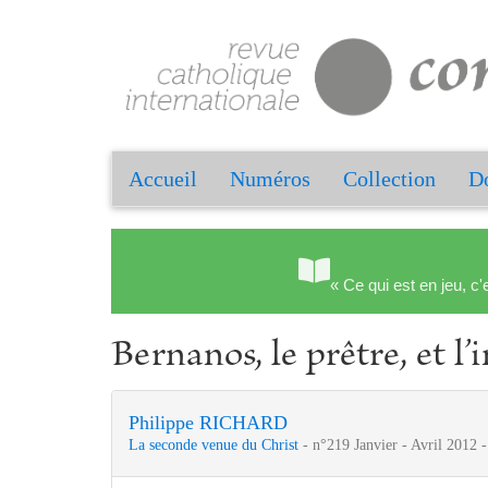
Accueil
Numéros
Collection
Do
« Ce qui est en jeu, c'
Bernanos, le prêtre, et l’
Philippe RICHARD
La seconde venue du Christ
- n°219 Janvier - Avril 2012 