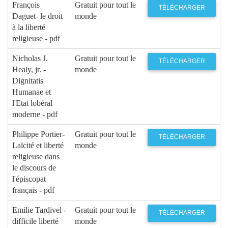
François
Gratuit pour tout le
TÉLÉCHARGER
Daguet- le droit
monde
à la liberté
religieuse - pdf
Nicholas J.
Gratuit pour tout le
TÉLÉCHARGER
Healy, jr. -
monde
Dignitatis
Humanae et
l'Etat lobéral
moderne - pdf
Philippe Portier-
Gratuit pour tout le
TÉLÉCHARGER
Laïcité et liberté
monde
religieuse dans
le discours de
l'épiscopat
français - pdf
Emilie Tardivel -
Gratuit pour tout le
TÉLÉCHARGER
difficile liberté
monde