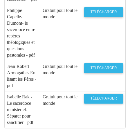
Philippe
Gratuit pour tout le
TÉLÉCHARGER
Capelle-
monde
Dumont- le
sacerdoce entre
repères
théologiques et
questions
pastorales - pdf
Jean-Robert
Gratuit pour tout le
TÉLÉCHARGER
Armogathe- En
monde
lisant les Pères -
pdf
Isabelle Rak -
Gratuit pour tout le
TÉLÉCHARGER
Le sacerdoce
monde
ministériel-
Séparer pour
sanctifier - pdf