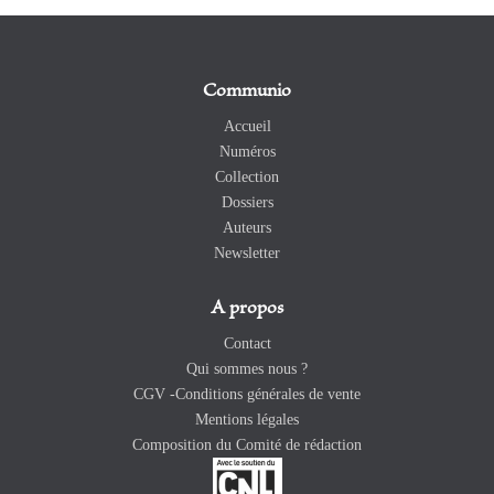
Communio
Accueil
Numéros
Collection
Dossiers
Auteurs
Newsletter
A propos
Contact
Qui sommes nous ?
CGV -Conditions générales de vente
Mentions légales
Composition du Comité de rédaction