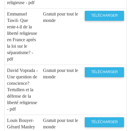
religieuse - pdf
Emmanuel
Gratuit pour tout le
TÉLÉCHARGER
Tawil- Que
monde
reste-t-il de la
liberté religieuse
en France après
la loi sur le
séparatisme? -
pdf
David Voprada -
Gratuit pour tout le
TÉLÉCHARGER
Une question de
monde
conscience?
Tertullien et la
défense de la
liberté religieuse
- pdf
Louis Bouyer-
Gratuit pour tout le
TÉLÉCHARGER
Gérard Manley
monde