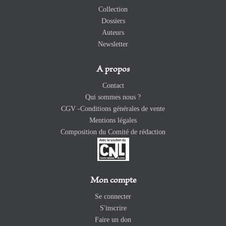
Collection
Dossiers
Auteurs
Newsletter
A propos
Contact
Qui sommes nous ?
CGV -Conditions générales de vente
Mentions légales
Composition du Comité de rédaction
Mon compte
Se connecter
S'inscrire
Faire un don