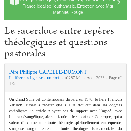
France légalise l'euthanasie. Entretien avec Mgr
Matthieu Rougé
Le sacerdoce entre repères
théologiques et questions
pastorales
Père Philippe CAPELLE-DUMONT
La liberté religieuse - un droit
- n°287 Mai - Aout 2023 - Page n°
175
Un grand Spirituel contemporain disparu en 1978, le Père François
Varillon, aimait à répéter que s’il se trouvait dans les dogmes
catholiques un article n’ayant pas de rapport avec l’agapê, avec
l’amour évangélique, alors il faudrait le supprimer. Ce propos, qui a
valeur d’axiome pour toute théologie spirituellement conséquente,
s’impose singulièrement à toute théologie fondamentale du