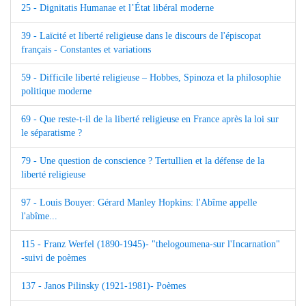
25 - Dignitatis Humanae et l’État libéral moderne
39 - Laïcité et liberté religieuse dans le discours de l'épiscopat
français - Constantes et variations
59 - Difficile liberté religieuse – Hobbes, Spinoza et la philosophie
politique moderne
69 - Que reste-t-il de la liberté religieuse en France après la loi sur
le séparatisme ?
79 - Une question de conscience ? Tertullien et la défense de la
liberté religieuse
97 - Louis Bouyer: Gérard Manley Hopkins: l'Abîme appelle
l'abîme...
115 - Franz Werfel (1890-1945)- "thelogoumena-sur l'Incarnation"
-suivi de poèmes
137 - Janos Pilinsky (1921-1981)- Poèmes