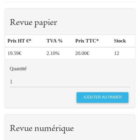
Revue papier
Prix HT €*
TVA %
Prix TTC*
Stock
19.59€
2.10%
20.00€
12
Quantité
Revue numérique