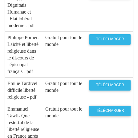
Dignitatis
Humanae et
l'Etat lobéral
moderne - pdf
Philippe Portier-
Gratuit pour tout le
TÉLÉCHARGER
Laïcité et liberté
monde
religieuse dans
le discours de
l'épiscopat
français - pdf
Emilie Tardivel -
Gratuit pour tout le
TÉLÉCHARGER
difficile liberté
monde
religieuse - pdf
Emmanuel
Gratuit pour tout le
TÉLÉCHARGER
Tawil- Que
monde
reste-t-il de la
liberté religieuse
en France après