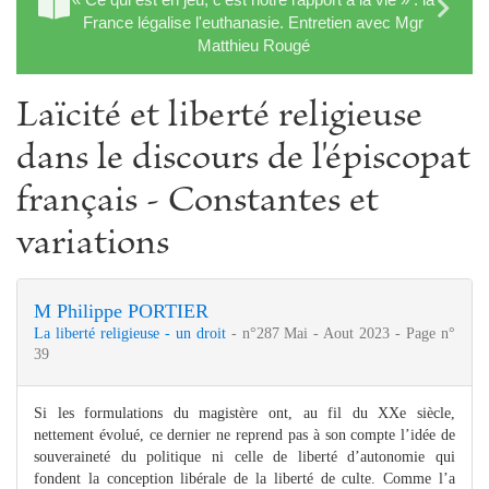
France légalise l'euthanasie. Entretien avec Mgr
Matthieu Rougé
Laïcité et liberté religieuse
dans le discours de l'épiscopat
français - Constantes et
variations
M Philippe PORTIER
La liberté religieuse - un droit
- n°287 Mai - Aout 2023 - Page n°
39
Si les formulations du magistère ont, au fil du XXe siècle,
nettement évolué, ce dernier ne reprend pas à son compte l’idée de
souveraineté du politique ni celle de liberté d’autonomie qui
fondent la conception libérale de la liberté de culte. Comme l’a