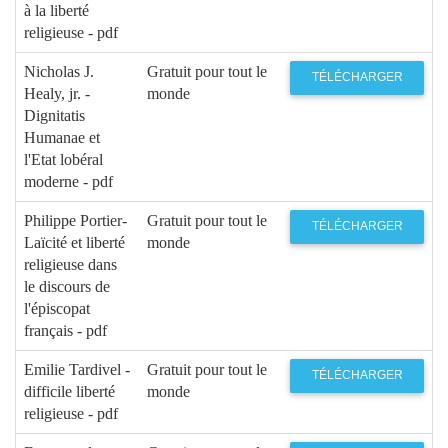
à la liberté
religieuse - pdf
Nicholas J.
Gratuit pour tout le
TÉLÉCHARGER
Healy, jr. -
monde
Dignitatis
Humanae et
l'Etat lobéral
moderne - pdf
Philippe Portier-
Gratuit pour tout le
TÉLÉCHARGER
Laïcité et liberté
monde
religieuse dans
le discours de
l'épiscopat
français - pdf
Emilie Tardivel -
Gratuit pour tout le
TÉLÉCHARGER
difficile liberté
monde
religieuse - pdf