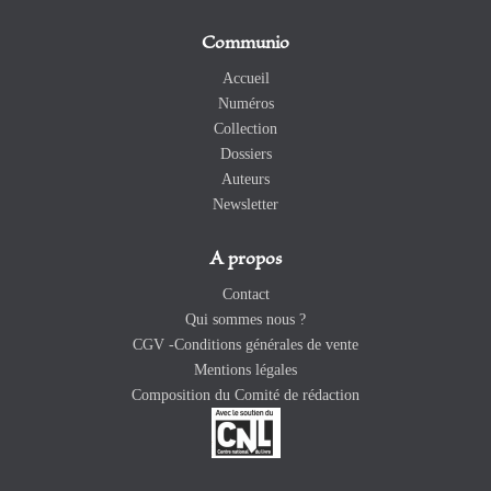
Communio
Accueil
Numéros
Collection
Dossiers
Auteurs
Newsletter
A propos
Contact
Qui sommes nous ?
CGV -Conditions générales de vente
Mentions légales
Composition du Comité de rédaction