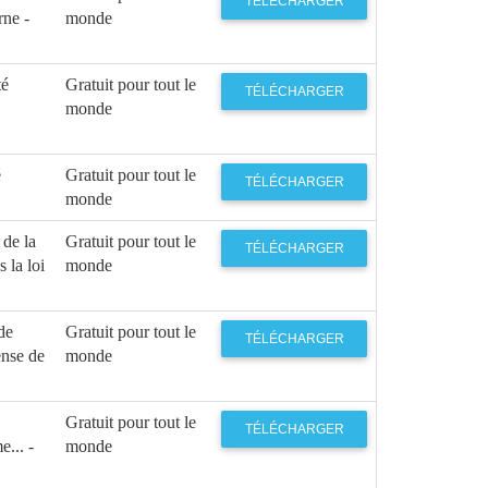
TÉLÉCHARGER
rne -
monde
té
Gratuit pour tout le
TÉLÉCHARGER
monde
é
Gratuit pour tout le
TÉLÉCHARGER
monde
 de la
Gratuit pour tout le
TÉLÉCHARGER
 la loi
monde
de
Gratuit pour tout le
TÉLÉCHARGER
ense de
monde
Gratuit pour tout le
TÉLÉCHARGER
... -
monde