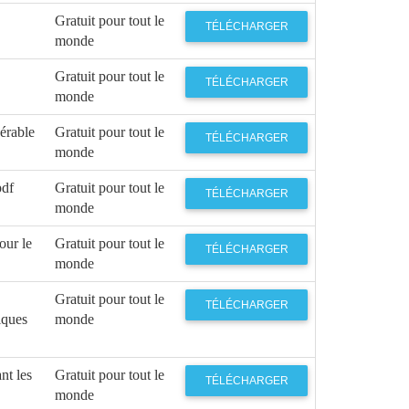
Gratuit pour tout le
TÉLÉCHARGER
monde
Gratuit pour tout le
TÉLÉCHARGER
monde
nérable
Gratuit pour tout le
TÉLÉCHARGER
monde
pdf
Gratuit pour tout le
TÉLÉCHARGER
monde
our le
Gratuit pour tout le
TÉLÉCHARGER
monde
Gratuit pour tout le
TÉLÉCHARGER
iques
monde
nt les
Gratuit pour tout le
TÉLÉCHARGER
monde