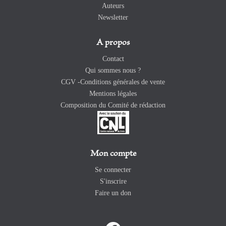
Auteurs
Newsletter
A propos
Contact
Qui sommes nous ?
CGV -Conditions générales de vente
Mentions légales
Composition du Comité de rédaction
Mon compte
Se connecter
S'inscrire
Faire un don