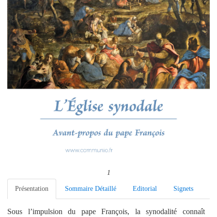
1
Présentation
Sommaire Détaillé
Editorial
Signets
Sous l’impulsion du pape François, la synodalité connaît