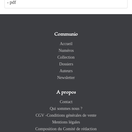
- pdf
Communio
Accueil
Numéros
Collection
Dossiers
Auteurs
Newsletter
A propos
Contact
Qui sommes nous ?
CGV -Conditions générales de vente
Mentions légales
Composition du Comité de rédaction